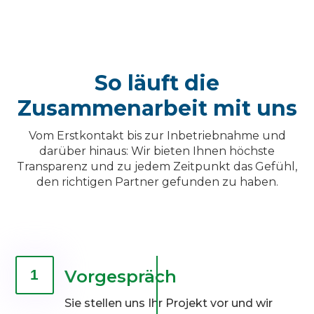
So läuft die
Zusammenarbeit mit uns
Vom Erstkontakt bis zur Inbetriebnahme und
darüber hinaus: Wir bieten Ihnen höchste
Transparenz und zu jedem Zeitpunkt das Gefühl,
den richtigen Partner gefunden zu haben.
Vorgespräch
1
Sie stellen uns Ihr Projekt vor und wir