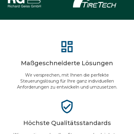
Maßgeschneiderte Lösungen
Wir versprechen, mit Ihnen die perfekte
Steuerungslösung für Ihre ganz individuellen
Anforderungen zu entwickeln und umzusetzen.
Höchste Qualitätsstandards