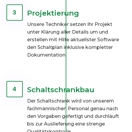
Projektierung
3
Unsere Techniker setzen Ihr Projekt
unter Klärung aller Details um und
erstellen mit Hilfe aktuellster Software
den Schaltplan inklusive kompletter
Dokumentation.
Schaltschrankbau
4
Der Schaltschrank wird von unserem
fachmännischen Personal genau nach
den Vorgaben gefertigt und durchläuft
bis zur Auslieferung eine strenge
Qualitätskontrolle.