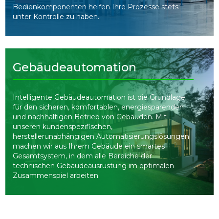
Bedienkomponenten helfen Ihre Prozesse stets
unter Kontrolle zu haben.
Gebäudeautomation
Intelligente Gebäudeautomation ist die Grundlage
für den sicheren, komfortablen, energiesparenden
und nachhaltigen Betrieb von Gebäuden. Mit
unseren kundenspezifischen,
herstellerunabhängigen Automatisierungslösungen
machen wir aus Ihrem Gebäude ein smartes
Gesamtsystem, in dem alle Bereiche der
technischen Gebäudeausrüstung im optimalen
Zusammenspiel arbeiten.