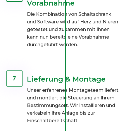
Vorabnahme
Die Kombination von Schaltschrank
und Software wird auf Herz und Nieren
getestet und zusammen mit Ihnen
kann nun bereits eine Vorabnahme
durchgeführt werden.
Lieferung & Montage
7
Unser erfahrenes Montageteam liefert
und montiert die Steuerung an Ihrem
Bestimmungsort. Wir installieren und
verkabeln Ihre Anlage bis zur
Einschaltbereitschaft.