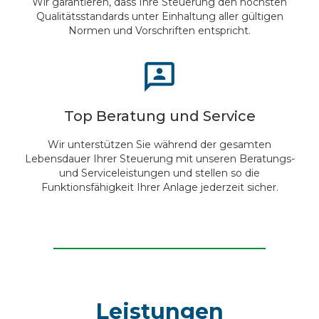
Wir garantieren, dass Ihre Steuerung den höchsten
Qualitätsstandards unter Einhaltung aller gültigen
Normen und Vorschriften entspricht.
Top Beratung und Service
Wir unterstützen Sie während der gesamten
Lebensdauer Ihrer Steuerung mit unseren Beratungs-
und Serviceleistungen und stellen so die
Funktionsfähigkeit Ihrer Anlage jederzeit sicher.
Leistungen