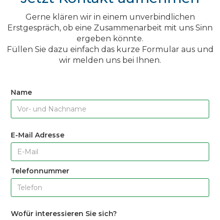
Gerne klären wir in einem unverbindlichen
Erstgespräch, ob eine Zusammenarbeit mit uns Sinn
ergeben könnte.
Füllen Sie dazu einfach das kurze Formular aus und
wir melden uns bei Ihnen.
Name
E-Mail Adresse
Telefonnummer
Wofür interessieren Sie sich?