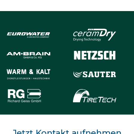
Jetzt Kontakt aufnehmen