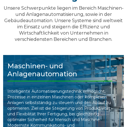
Unsere Schwerpunkte liegen im Bereich Maschinen-
und Anlagenautomatisierung, sowie in der
Gebäudeautomation. Unsere Systeme sind weltweit
im Einsatz und steigern die Effizienz und
Wirtschaftlichkeit von Unternehmen in
verschiedensten Bereichen und Branchen.
Maschinen- und
Anlagenautomation
Intelligente Automatisierungstechnik ermöglicht,
Prozesse in einzelnen Maschinen oder komplexen
Anlagen selbstständig zu steuern und den Ablauf zu
optimieren. Ziel ist die Steigerung von Produktivität
und Flexibilität Ihrer Fertigung, bei gleichzeitig
optimaler Sicherheit für Mensch und Maschine.
Modernste Kommunikations- und