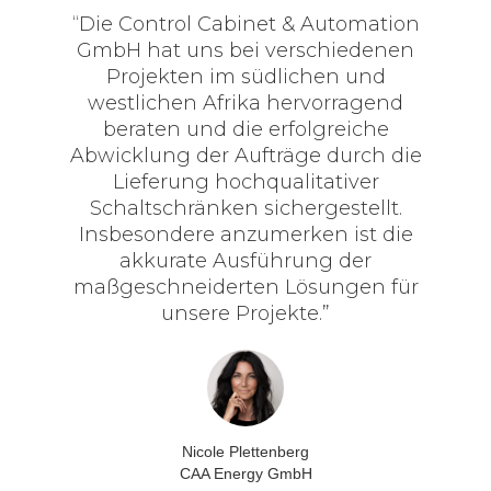
“Die Control Cabinet & Automation
GmbH hat uns bei verschiedenen
Projekten im südlichen und
westlichen Afrika hervorragend
beraten und die erfolgreiche
Abwicklung der Aufträge durch die
Lieferung hochqualitativer
Schaltschränken sichergestellt.
Insbesondere anzumerken ist die
akkurate Ausführung der
maßgeschneiderten Lösungen für
unsere Projekte.”
Nicole Plettenberg
CAA Energy GmbH