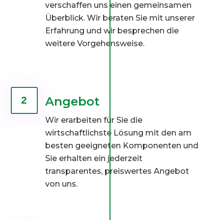
verschaffen uns einen gemeinsamen
Überblick. Wir beraten Sie mit unserer
Erfahrung und wir besprechen die
weitere Vorgehensweise.
Angebot
2
Wir erarbeiten für Sie die
wirtschaftlichste Lösung mit den am
besten geeigneten Komponenten und
Sie erhalten ein jederzeit
transparentes, preiswertes Angebot
von uns.