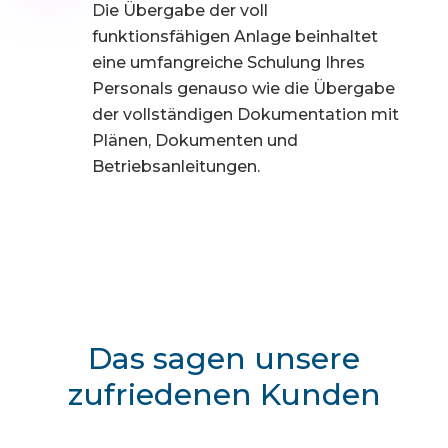
Die Übergabe der voll
funktionsfähigen Anlage beinhaltet
eine umfangreiche Schulung Ihres
Personals genauso wie die Übergabe
der vollständigen Dokumentation mit
Plänen, Dokumenten und
Betriebsanleitungen.
Das sagen unsere
zufriedenen Kunden