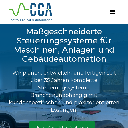
Maßgeschneiderte
Steuerungssysteme für
Maschinen, Anlagen und
Gebäudeautomation
Wir planen, entwickeln und fertigen seit
über 35 Jahren komplette
Steuerungssysteme.
Branchenunabhängig mit
kundenspezifischen und praxisorientierten
Lösungen.
Jetzt Kontakt aufnehmen